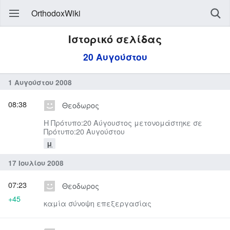
OrthodoxWiki
Ιστορικό σελίδας
20 Αυγούστου
1 Αυγούστου 2008
08:38
Θεοδωρος
Η Πρότυπο:20 Αύγουστος μετονομάστηκε σε
Πρότυπο:20 Αυγούστου
μ
17 Ιουλίου 2008
07:23
Θεοδωρος
+45
καμία σύνοψη επεξεργασίας