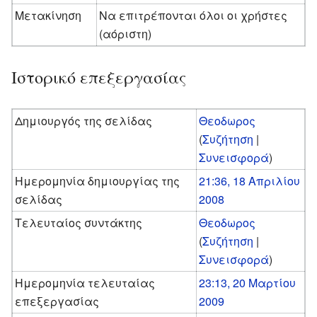
Μετακίνηση
Να επιτρέπονται όλοι οι χρήστες
(αόριστη)
Ιστορικό επεξεργασίας
Δημιουργός της σελίδας
Θεοδωρος
(
Συζήτηση
|
Συνεισφορά
)
Ημερομηνία δημιουργίας της
21:36, 18 Απριλίου
σελίδας
2008
Τελευταίος συντάκτης
Θεοδωρος
(
Συζήτηση
|
Συνεισφορά
)
Ημερομηνία τελευταίας
23:13, 20 Μαρτίου
επεξεργασίας
2009