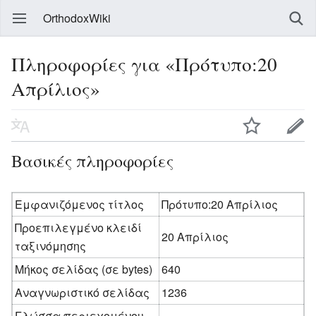
OrthodoxWiki
Πληροφορίες για «Πρότυπο:20
Απρίλιος»
Βασικές πληροφορίες
Εμφανιζόμενος τίτλος
Πρότυπο:20 Απρίλιος
Προεπιλεγμένο κλειδί
20 Απρίλιος
ταξινόμησης
Μήκος σελίδας (σε bytes)
640
Αναγνωριστικό σελίδας
1236
Γλώσσα περιεχομένου