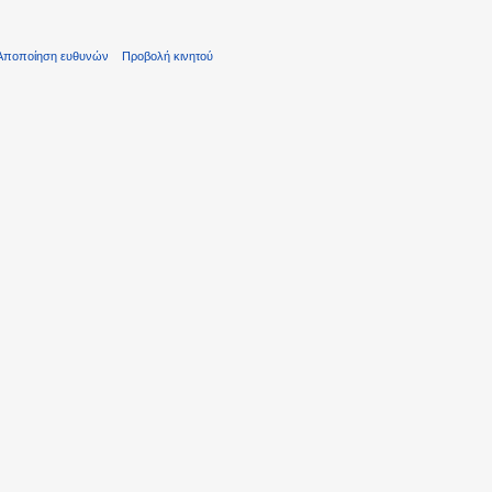
Αποποίηση ευθυνών
Προβολή κινητού