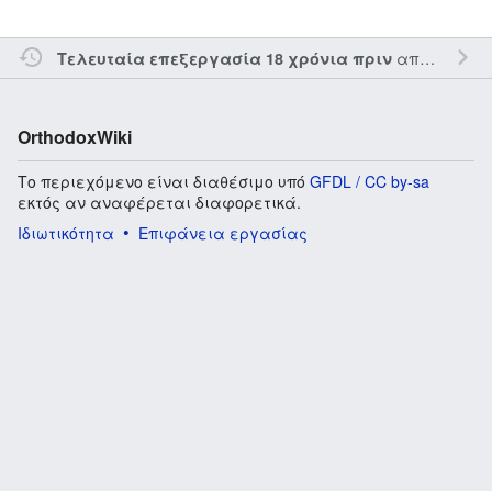
από τον την
Τελευταία επεξεργασία 18 χρόνια πριν
OrthodoxWiki
Το περιεχόμενο είναι διαθέσιμο υπό
GFDL / CC by-sa
εκτός αν αναφέρεται διαφορετικά.
Ιδιωτικότητα
Επιφάνεια εργασίας