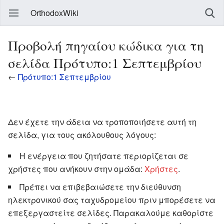
OrthodoxWiki
Προβολή πηγαίου κώδικα για τη
σελίδα Πρότυπο:1 Σεπτεμβρίου
←
Πρότυπο:1 Σεπτεμβρίου
Δεν έχετε την άδεια να τροποποιήσετε αυτή τη
σελίδα, για τους ακόλουθους λόγους:
Η ενέργεια που ζητήσατε περιορίζεται σε
χρήστες που ανήκουν στην ομάδα:
Χρήστες
.
Πρέπει να επιβεβαιώσετε την διεύθυνση
ηλεκτρονικού σας ταχυδρομείου πριν μπορέσετε να
επεξεργαστείτε σελίδες. Παρακαλούμε καθορίστε