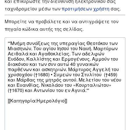
και επικυρώστε την διεύθυνση ηλεκτρονικού σας
ταχυδρομείου μέσω των
προτιμήσεων χρήστη
σας.
Μπορείτε να προβάλετε και να αντιγράψετε τον
πηγαίο κώδικα αυτής της σελίδας.