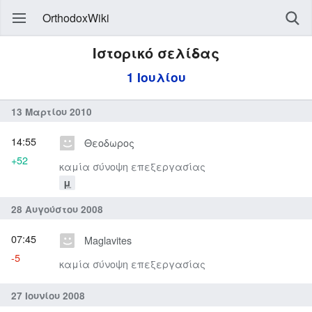
OrthodoxWiki
Ιστορικό σελίδας
1 Ιουλίου
13 Μαρτίου 2010
14:55
Θεοδωρος
+52
καμία σύνοψη επεξεργασίας
μ
28 Αυγούστου 2008
07:45
Maglavites
-5
καμία σύνοψη επεξεργασίας
27 Ιουνίου 2008