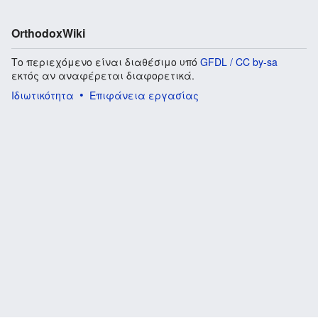
OrthodoxWiki
Το περιεχόμενο είναι διαθέσιμο υπό
GFDL / CC by-sa
εκτός αν αναφέρεται διαφορετικά.
Ιδιωτικότητα
Επιφάνεια εργασίας