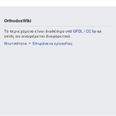
OrthodoxWiki
Το περιεχόμενο είναι διαθέσιμο υπό
GFDL / CC by-sa
εκτός αν αναφέρεται διαφορετικά.
Ιδιωτικότητα
Επιφάνεια εργασίας