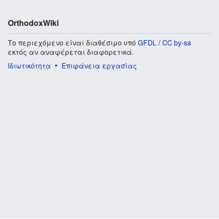
OrthodoxWiki
Το περιεχόμενο είναι διαθέσιμο υπό
GFDL / CC by-sa
εκτός αν αναφέρεται διαφορετικά.
Ιδιωτικότητα
Επιφάνεια εργασίας