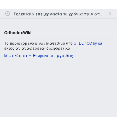
από τον την
Τελευταία επεξεργασία 18 χρόνια πριν
OrthodoxWiki
Το περιεχόμενο είναι διαθέσιμο υπό
GFDL / CC by-sa
εκτός αν αναφέρεται διαφορετικά.
Ιδιωτικότητα
Επιφάνεια εργασίας