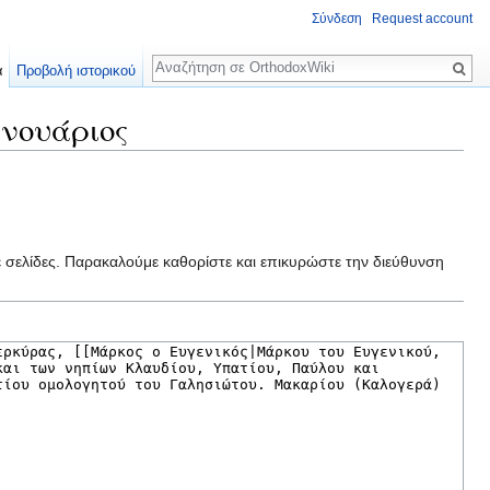
Σύνδεση
Request account
Αναζήτηση
α
Προβολή ιστορικού
ανουάριος
ε σελίδες. Παρακαλούμε καθορίστε και επικυρώστε την διεύθυνση