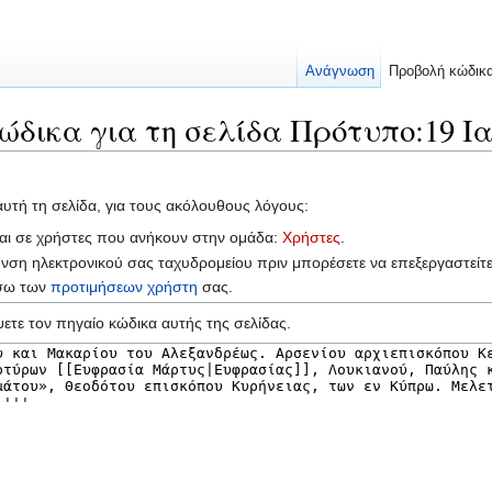
Ανάγνωση
Προβολή κώδικ
ώδικα για τη σελίδα Πρότυπο:19 Ι
αυτή τη σελίδα, για τους ακόλουθους λόγους:
ται σε χρήστες που ανήκουν στην ομάδα:
Χρήστες
.
υνση ηλεκτρονικού σας ταχυδρομείου πριν μπορέσετε να επεξεργαστείτ
έσω των
προτιμήσεων χρήστη
σας.
ετε τον πηγαίο κώδικα αυτής της σελίδας.