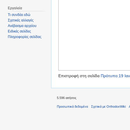
Εργαλεία
Τι συνδέει εδώ
Σχετικές αλλαγές
Ανέβασμα αρχείου
Ειδικές σελίδες
Πληροφορίες σελίδας
Επιστροφή στη σελίδα
Πρότυπο:19 Ιαν
5.596 αιτήσεις
Προσωπικά δεδομένα
Σχετικά με OrthodoxWiki