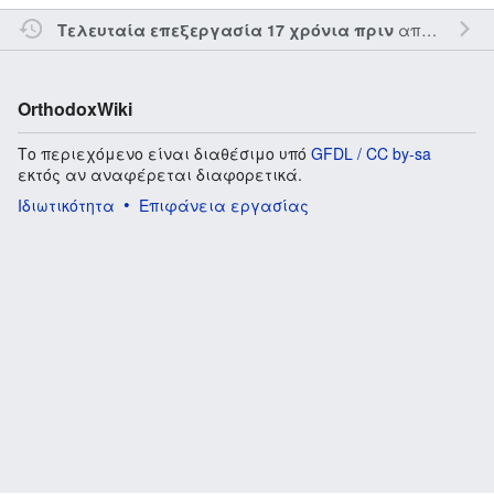
από τον την
Τελευταία επεξεργασία 17 χρόνια πριν
OrthodoxWiki
Το περιεχόμενο είναι διαθέσιμο υπό
GFDL / CC by-sa
εκτός αν αναφέρεται διαφορετικά.
Ιδιωτικότητα
Επιφάνεια εργασίας