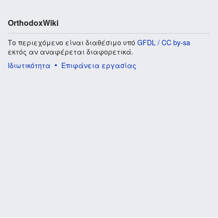
OrthodoxWiki
Το περιεχόμενο είναι διαθέσιμο υπό
GFDL / CC by-sa
εκτός αν αναφέρεται διαφορετικά.
Ιδιωτικότητα
Επιφάνεια εργασίας