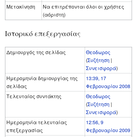
Μετακίνηση
Να επιτρέπονται όλοι οι χρήστες
(αόριστη)
Ιστορικό επεξεργασίας
Δημιουργός της σελίδας
Θεοδωρος
(
Συζήτηση
|
Συνεισφορά
)
Ημερομηνία δημιουργίας της
13:39, 17
σελίδας
Φεβρουαρίου 2008
Τελευταίος συντάκτης
Θεοδωρος
(
Συζήτηση
|
Συνεισφορά
)
Ημερομηνία τελευταίας
12:56, 9
επεξεργασίας
Φεβρουαρίου 2009