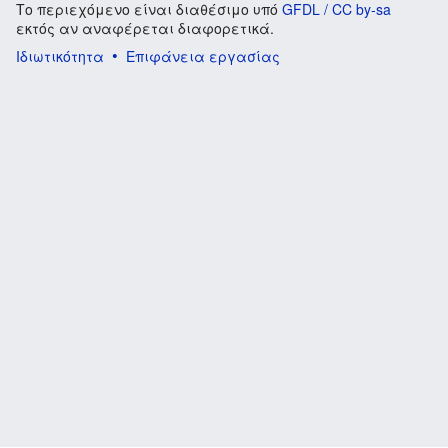
Το περιεχόμενο είναι διαθέσιμο υπό
GFDL / CC by-sa
εκτός αν αναφέρεται διαφορετικά.
Ιδιωτικότητα
Επιφάνεια εργασίας