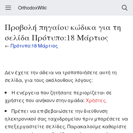
OrthodoxWiki
Προβολή πηγαίου κώδικα για τη
σελίδα Πρότυπο:18 Μάρτιος
←
Πρότυπο:18 Μάρτιος
Δεν έχετε την άδεια να τροποποιήσετε αυτή τη
σελίδα, για τους ακόλουθους λόγους:
Η ενέργεια που ζητήσατε περιορίζεται σε
χρήστες που ανήκουν στην ομάδα:
Χρήστες
.
Πρέπει να επιβεβαιώσετε την διεύθυνση
ηλεκτρονικού σας ταχυδρομείου πριν μπορέσετε να
επεξεργαστείτε σελίδες. Παρακαλούμε καθορίστε