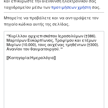
και επικυρώστε την διεύθυνση ηλεκτρονικού σας
ταχυδρομείου μέσω των
προτιμήσεων χρήστη
σας.
Μπορείτε να προβάλετε και να αντιγράψετε τον
πηγαίο κώδικα αυτής της σελίδας.