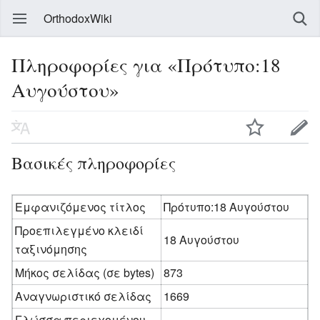
OrthodoxWiki
Πληροφορίες για «Πρότυπο:18
Αυγούστου»
Βασικές πληροφορίες
Εμφανιζόμενος τίτλος
Πρότυπο:18 Αυγούστου
Προεπιλεγμένο κλειδί
18 Αυγούστου
ταξινόμησης
Μήκος σελίδας (σε bytes)
873
Αναγνωριστικό σελίδας
1669
Γλώσσα περιεχομένου