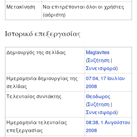
Μετακίνηση
Να επιτρέπονται όλοι οι χρήστες
(αόριστη)
Ιστορικό επεξεργασίας
Δημιουργός της σελίδας
Maglavites
(
Συζήτηση
|
Συνεισφορά
)
Ημερομηνία δημιουργίας της
07:04, 17 Ιουλίου
σελίδας
2008
Τελευταίος συντάκτης
Θεοδωρος
(
Συζήτηση
|
Συνεισφορά
)
Ημερομηνία τελευταίας
08:38, 1 Αυγούστου
επεξεργασίας
2008