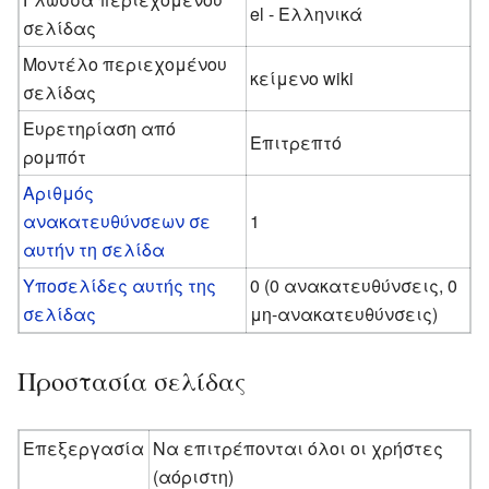
el - Ελληνικά
σελίδας
Μοντέλο περιεχομένου
κείμενο wiki
σελίδας
Ευρετηρίαση από
Επιτρεπτό
ρομπότ
Αριθμός
ανακατευθύνσεων σε
1
αυτήν τη σελίδα
Υποσελίδες αυτής της
0 (0 ανακατευθύνσεις, 0
σελίδας
μη-ανακατευθύνσεις)
Προστασία σελίδας
Επεξεργασία
Να επιτρέπονται όλοι οι χρήστες
(αόριστη)