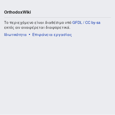
OrthodoxWiki
Το περιεχόμενο είναι διαθέσιμο υπό
GFDL / CC by-sa
εκτός αν αναφέρεται διαφορετικά.
Ιδιωτικότητα
Επιφάνεια εργασίας