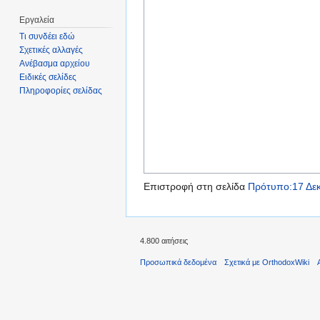
Εργαλεία
Τι συνδέει εδώ
Σχετικές αλλαγές
Ανέβασμα αρχείου
Ειδικές σελίδες
Πληροφορίες σελίδας
Επιστροφή στη σελίδα
Πρότυπο:17 Δεκ
4.800 αιτήσεις
Προσωπικά δεδομένα
Σχετικά με OrthodoxWiki