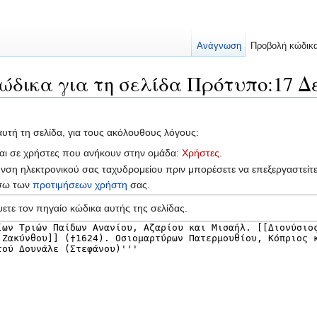
Ανάγνωση
Προβολή κώδικ
ώδικα για τη σελίδα Πρότυπο:17 Δ
αυτή τη σελίδα, για τους ακόλουθους λόγους:
ται σε χρήστες που ανήκουν στην ομάδα:
Χρήστες
.
υνση ηλεκτρονικού σας ταχυδρομείου πριν μπορέσετε να επεξεργαστείτ
έσω των
προτιμήσεων χρήστη
σας.
ετε τον πηγαίο κώδικα αυτής της σελίδας.