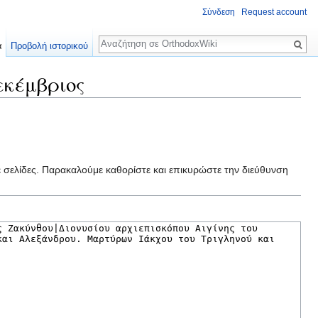
Σύνδεση
Request account
Αναζήτηση
α
Προβολή ιστορικού
εκέμβριος
ε σελίδες. Παρακαλούμε καθορίστε και επικυρώστε την διεύθυνση