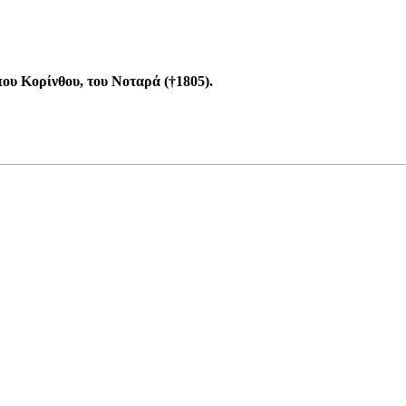
ου Κορίνθου, του Νοταρά (†1805).