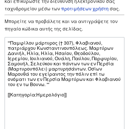
και επικυρώστε την διεύθυνση ηλεκτρονικού σας
ταχυδρομείου μέσω των
προτιμήσεων χρήστη
σας.
Μπορείτε να προβάλετε και να αντιγράψετε τον
πηγαίο κώδικα αυτής της σελίδας.