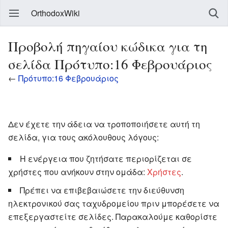
OrthodoxWiki
Προβολή πηγαίου κώδικα για τη
σελίδα Πρότυπο:16 Φεβρουάριος
←
Πρότυπο:16 Φεβρουάριος
Δεν έχετε την άδεια να τροποποιήσετε αυτή τη
σελίδα, για τους ακόλουθους λόγους:
Η ενέργεια που ζητήσατε περιορίζεται σε
χρήστες που ανήκουν στην ομάδα:
Χρήστες
.
Πρέπει να επιβεβαιώσετε την διεύθυνση
ηλεκτρονικού σας ταχυδρομείου πριν μπορέσετε να
επεξεργαστείτε σελίδες. Παρακαλούμε καθορίστε