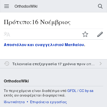
OrthodoxWiki
Πρότυπο:16 Νοέμβριος
Αποστόλου και ευαγγελιστού Ματθαίου
.
από τον την
Τελευταία επεξεργασία 17 χρόνια πριν
OrthodoxWiki
Το περιεχόμενο είναι διαθέσιμο υπό
GFDL / CC by-sa
εκτός αν αναφέρεται διαφορετικά.
Ιδιωτικότητα
Επιφάνεια εργασίας