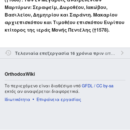
Μαρτύρων: Σεραφείμ, Δωροθέου, Ιακώβου,
Βασιλείου, Δημητρίου και Σαράντη. Μακαρίου
αρχιεπισκόπου και Τιμοθέου επισκόπου Ευρίπου
κτίτορος της ιεράς Μονής Πεντέλης (†1578).
από τον την
Τελευταία επεξεργασία 16 χρόνια πριν
OrthodoxWiki
Το περιεχόμενο είναι διαθέσιμο υπό
GFDL / CC by-sa
εκτός αν αναφέρεται διαφορετικά.
Ιδιωτικότητα
Επιφάνεια εργασίας