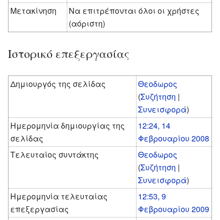
Μετακίνηση
Να επιτρέπονται όλοι οι χρήστες
(αόριστη)
Ιστορικό επεξεργασίας
Δημιουργός της σελίδας
Θεοδωρος
(
Συζήτηση
|
Συνεισφορά
)
Ημερομηνία δημιουργίας της
12:24, 14
σελίδας
Φεβρουαρίου 2008
Τελευταίος συντάκτης
Θεοδωρος
(
Συζήτηση
|
Συνεισφορά
)
Ημερομηνία τελευταίας
12:53, 9
επεξεργασίας
Φεβρουαρίου 2009