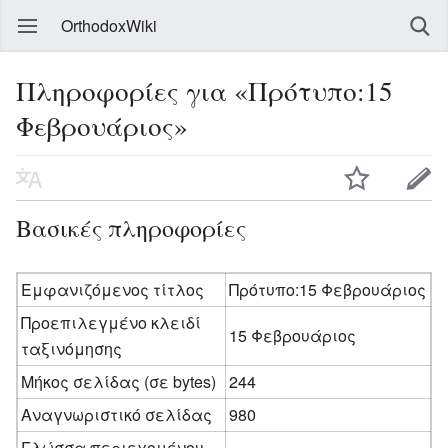
OrthodoxWiki
Πληροφορίες για «Πρότυπο:15
Φεβρουάριος»
Βασικές πληροφορίες
Εμφανιζόμενος τίτλος
Πρότυπο:15 Φεβρουάριος
Προεπιλεγμένο κλειδί
15 Φεβρουάριος
ταξινόμησης
Μήκος σελίδας (σε bytes)
244
Αναγνωριστικό σελίδας
980
Γλώσσα περιεχομένου