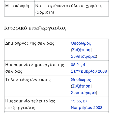
Μετακίνηση
Να επιτρέπονται όλοι οι χρήστες
(αόριστη)
Ιστορικό επεξεργασίας
Δημιουργός της σελίδας
Θεοδωρος
(
Συζήτηση
|
Συνεισφορά
)
Ημερομηνία δημιουργίας της
08:21, 4
σελίδας
Σεπτεμβρίου 2008
Τελευταίος συντάκτης
Θεοδωρος
(
Συζήτηση
|
Συνεισφορά
)
Ημερομηνία τελευταίας
15:55, 27
επεξεργασίας
Νοεμβρίου 2008