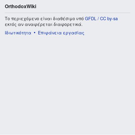
OrthodoxWiki
Το περιεχόμενο είναι διαθέσιμο υπό
GFDL / CC by-sa
εκτός αν αναφέρεται διαφορετικά.
Ιδιωτικότητα
Επιφάνεια εργασίας