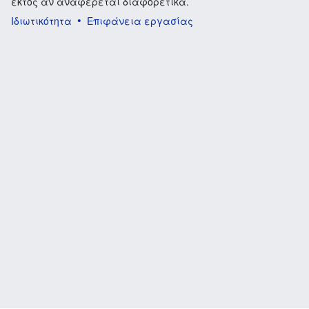
εκτός αν αναφέρεται διαφορετικά.
Ιδιωτικότητα
Επιφάνεια εργασίας