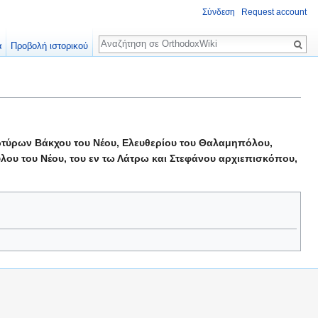
Σύνδεση
Request account
Αναζήτηση
α
Προβολή ιστορικού
Μαρτύρων Βάκχου του Νέου, Ελευθερίου του Θαλαμηπόλου,
ου του Νέου, του εν τω Λάτρω και Στεφάνου αρχιεπισκόπου,