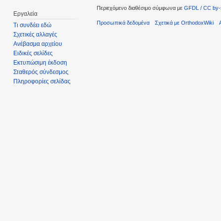
Περιεχόμενο διαθέσιμο σύμφωνα με
GFDL / CC by-
Εργαλεία
Προσωπικά δεδομένα
Σχετικά με OrthodoxWiki
Τι συνδέει εδώ
Σχετικές αλλαγές
Ανέβασμα αρχείου
Ειδικές σελίδες
Εκτυπώσιμη έκδοση
Σταθερός σύνδεσμος
Πληροφορίες σελίδας