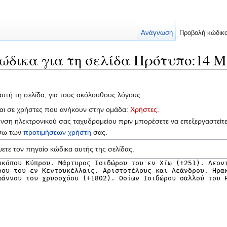
Ανάγνωση
Προβολή κώδικ
ώδικα για τη σελίδα Πρότυπο:14 Μ
αυτή τη σελίδα, για τους ακόλουθους λόγους:
ται σε χρήστες που ανήκουν στην ομάδα:
Χρήστες
.
υνση ηλεκτρονικού σας ταχυδρομείου πριν μπορέσετε να επεξεργαστείτ
έσω των
προτιμήσεων χρήστη
σας.
ετε τον πηγαίο κώδικα αυτής της σελίδας.