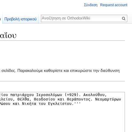
Σύνδεση
Request account
Αναζήτηση
α
Προβολή ιστορικού
αΐου
ε σελίδες. Παρακαλούμε καθορίστε και επικυρώστε την διεύθυνση