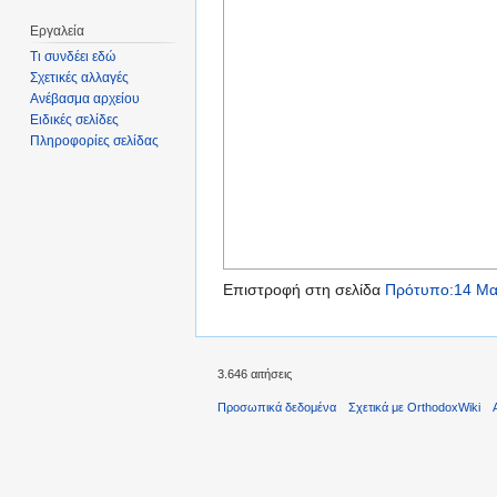
Εργαλεία
Τι συνδέει εδώ
Σχετικές αλλαγές
Ανέβασμα αρχείου
Ειδικές σελίδες
Πληροφορίες σελίδας
Επιστροφή στη σελίδα
Πρότυπο:14 Μα
3.646 αιτήσεις
Προσωπικά δεδομένα
Σχετικά με OrthodoxWiki