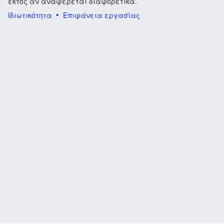
εκτός αν αναφέρεται διαφορετικά.
Ιδιωτικότητα
Επιφάνεια εργασίας