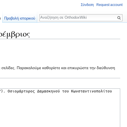
Σύνδεση
Request account
Αναζήτηση
α
Προβολή ιστορικού
οέμβριος
ε σελίδες. Παρακαλούμε καθορίστε και επικυρώστε την διεύθυνση