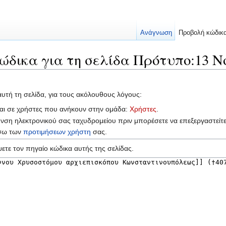
Ανάγνωση
Προβολή κώδικ
ώδικα για τη σελίδα Πρότυπο:13 Ν
αυτή τη σελίδα, για τους ακόλουθους λόγους:
ται σε χρήστες που ανήκουν στην ομάδα:
Χρήστες
.
υνση ηλεκτρονικού σας ταχυδρομείου πριν μπορέσετε να επεξεργαστείτ
έσω των
προτιμήσεων χρήστη
σας.
ετε τον πηγαίο κώδικα αυτής της σελίδας.