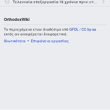
από τον την
Τελευταία επεξεργασία 18 χρόνια πριν
OrthodoxWiki
Το περιεχόμενο είναι διαθέσιμο υπό
GFDL / CC by-sa
εκτός αν αναφέρεται διαφορετικά.
Ιδιωτικότητα
Επιφάνεια εργασίας