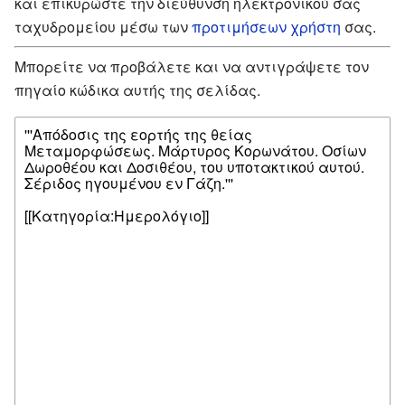
και επικυρώστε την διεύθυνση ηλεκτρονικού σας
ταχυδρομείου μέσω των
προτιμήσεων χρήστη
σας.
Μπορείτε να προβάλετε και να αντιγράψετε τον
πηγαίο κώδικα αυτής της σελίδας.