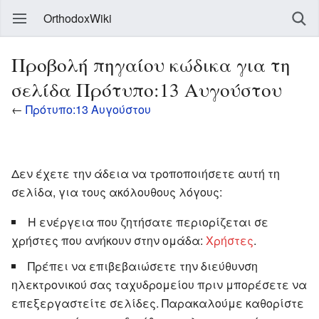
OrthodoxWiki
Προβολή πηγαίου κώδικα για τη
σελίδα Πρότυπο:13 Αυγούστου
←
Πρότυπο:13 Αυγούστου
Δεν έχετε την άδεια να τροποποιήσετε αυτή τη
σελίδα, για τους ακόλουθους λόγους:
Η ενέργεια που ζητήσατε περιορίζεται σε
χρήστες που ανήκουν στην ομάδα:
Χρήστες
.
Πρέπει να επιβεβαιώσετε την διεύθυνση
ηλεκτρονικού σας ταχυδρομείου πριν μπορέσετε να
επεξεργαστείτε σελίδες. Παρακαλούμε καθορίστε