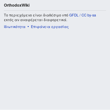
OrthodoxWiki
Το περιεχόμενο είναι διαθέσιμο υπό
GFDL / CC by-sa
εκτός αν αναφέρεται διαφορετικά.
Ιδιωτικότητα
Επιφάνεια εργασίας