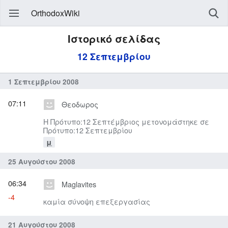
OrthodoxWiki
Ιστορικό σελίδας
12 Σεπτεμβρίου
1 Σεπτεμβρίου 2008
07:11
Θεοδωρος
Η Πρότυπο:12 Σεπτέμβριος μετονομάστηκε σε
Πρότυπο:12 Σεπτεμβρίου
μ
25 Αυγούστου 2008
06:34
Maglavites
-4
καμία σύνοψη επεξεργασίας
21 Αυγούστου 2008