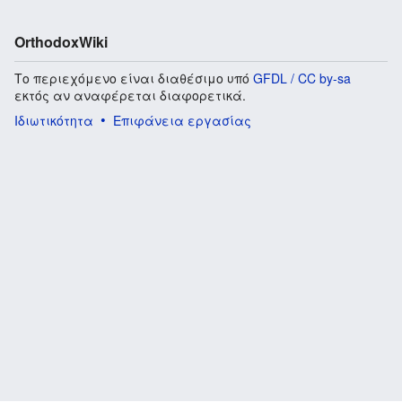
OrthodoxWiki
Το περιεχόμενο είναι διαθέσιμο υπό
GFDL / CC by-sa
εκτός αν αναφέρεται διαφορετικά.
Ιδιωτικότητα
Επιφάνεια εργασίας