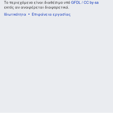
Το περιεχόμενο είναι διαθέσιμο υπό
GFDL / CC by-sa
εκτός αν αναφέρεται διαφορετικά.
Ιδιωτικότητα
Επιφάνεια εργασίας