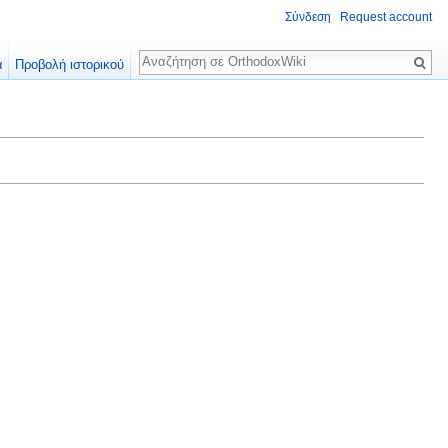
Σύνδεση
Request account
Αναζήτηση
α
Προβολή ιστορικού