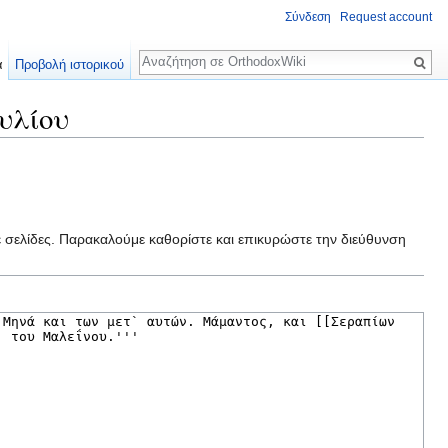
Σύνδεση
Request account
Αναζήτηση
α
Προβολή ιστορικού
υλίου
ε σελίδες. Παρακαλούμε καθορίστε και επικυρώστε την διεύθυνση