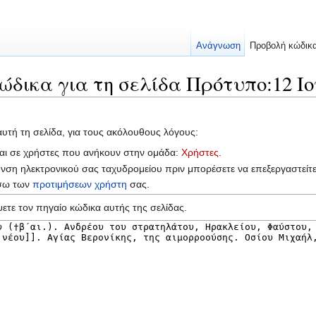
Ανάγνωση
Προβολή κώδικ
ώδικα για τη σελίδα Πρότυπο:12 Ιο
αυτή τη σελίδα, για τους ακόλουθους λόγους:
ται σε χρήστες που ανήκουν στην ομάδα:
Χρήστες
.
υνση ηλεκτρονικού σας ταχυδρομείου πριν μπορέσετε να επεξεργαστείτ
έσω των
προτιμήσεων χρήστη
σας.
ετε τον πηγαίο κώδικα αυτής της σελίδας.