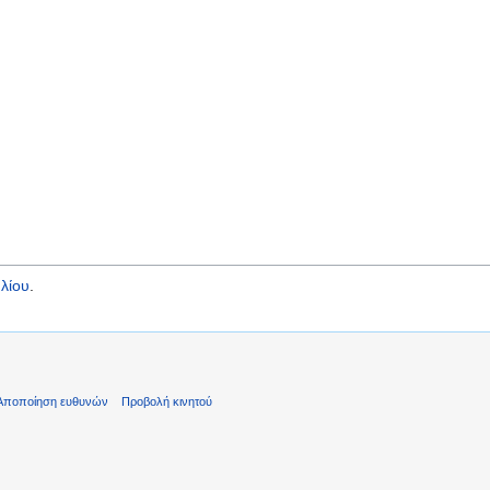
λίου
.
Αποποίηση ευθυνών
Προβολή κινητού