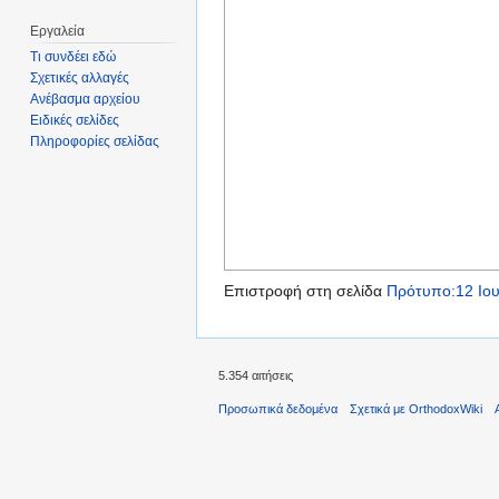
Εργαλεία
Τι συνδέει εδώ
Σχετικές αλλαγές
Ανέβασμα αρχείου
Ειδικές σελίδες
Πληροφορίες σελίδας
Επιστροφή στη σελίδα
Πρότυπο:12 Ιου
5.354 αιτήσεις
Προσωπικά δεδομένα
Σχετικά με OrthodoxWiki