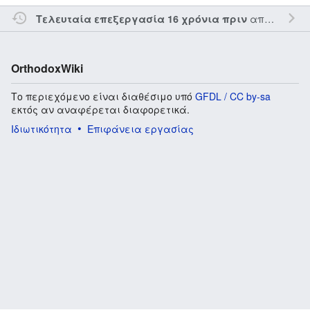
από τον την
Τελευταία επεξεργασία 16 χρόνια πριν
OrthodoxWiki
Το περιεχόμενο είναι διαθέσιμο υπό
GFDL / CC by-sa
εκτός αν αναφέρεται διαφορετικά.
Ιδιωτικότητα
Επιφάνεια εργασίας