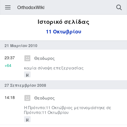
OrthodoxWiki
Ιστορικό σελίδας
11 Οκτωβρίου
21 Μαρτίου 2010
23:37
Θεοδωρος
+64
καμία σύνοψη επεξεργασίας
μ
27 Σεπτεμβρίου 2008
14:18
Θεοδωρος
Η Πρότυπο:11 Οκτώβριος μετονομάστηκε σε
Πρότυπο:11 Οκτωβρίου
μ