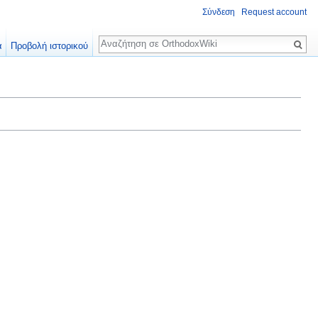
Σύνδεση
Request account
Αναζήτηση
α
Προβολή ιστορικού