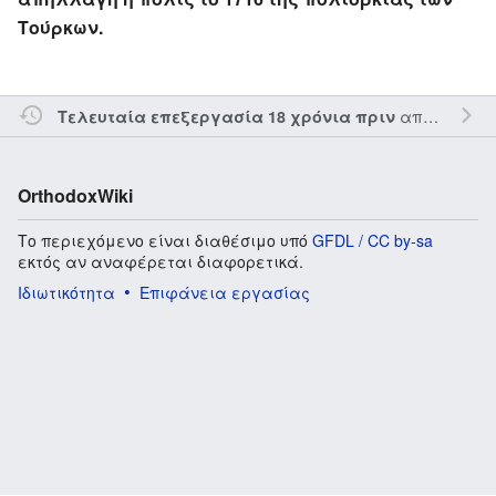
Τούρκων.
από τον την
Τελευταία επεξεργασία 18 χρόνια πριν
OrthodoxWiki
Το περιεχόμενο είναι διαθέσιμο υπό
GFDL / CC by-sa
εκτός αν αναφέρεται διαφορετικά.
Ιδιωτικότητα
Επιφάνεια εργασίας