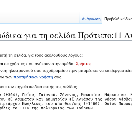
Ανάγνωση
Προβολή κώδικ
ώδικα για τη σελίδα Πρότυπο:11 
αυτή τη σελίδα, για τους ακόλουθους λόγους:
ται σε χρήστες που ανήκουν στην ομάδα:
Χρήστες
.
υνση ηλεκτρονικού σας ταχυδρομείου πριν μπορέσετε να επεξεργαστείτ
έσω των
προτιμήσεων χρήστη
σας.
ετε τον πηγαίο κώδικα αυτής της σελίδας.