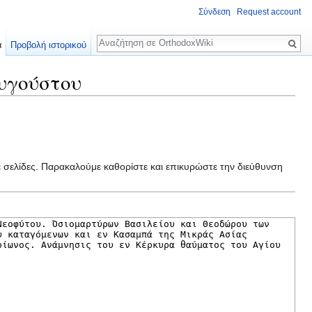
Σύνδεση
Request account
Αναζήτηση
α
Προβολή ιστορικού
Αυγούστου
ε σελίδες. Παρακαλούμε καθορίστε και επικυρώστε την διεύθυνση