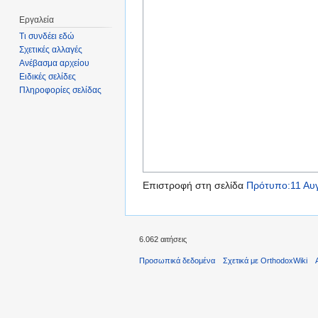
Εργαλεία
Τι συνδέει εδώ
Σχετικές αλλαγές
Ανέβασμα αρχείου
Ειδικές σελίδες
Πληροφορίες σελίδας
Επιστροφή στη σελίδα
Πρότυπο:11 Αυ
6.062 αιτήσεις
Προσωπικά δεδομένα
Σχετικά με OrthodoxWiki