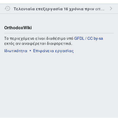
από τον την
Τελευταία επεξεργασία 16 χρόνια πριν
OrthodoxWiki
Το περιεχόμενο είναι διαθέσιμο υπό
GFDL / CC by-sa
εκτός αν αναφέρεται διαφορετικά.
Ιδιωτικότητα
Επιφάνεια εργασίας