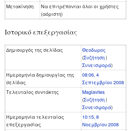
Μετακίνηση
Να επιτρέπονται όλοι οι χρήστες
(αόριστη)
Ιστορικό επεξεργασίας
Δημιουργός της σελίδας
Θεοδωρος
(
Συζήτηση
|
Συνεισφορά
)
Ημερομηνία δημιουργίας της
08:06, 4
σελίδας
Σεπτεμβρίου 2008
Τελευταίος συντάκτης
Maglavites
(
Συζήτηση
|
Συνεισφορά
)
Ημερομηνία τελευταίας
10:15, 8
επεξεργασίας
Νοεμβρίου 2008