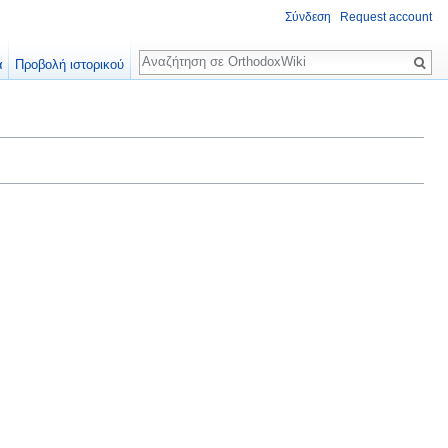
Σύνδεση
Request account
Αναζήτηση
α
Προβολή ιστορικού