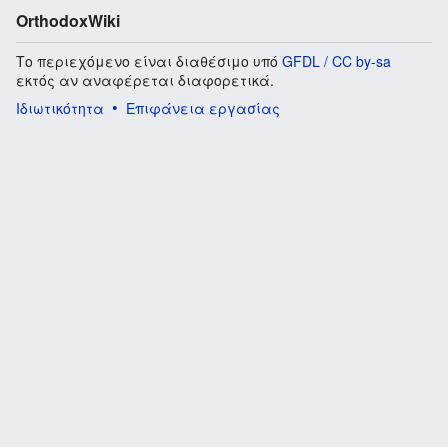
OrthodoxWiki
Το περιεχόμενο είναι διαθέσιμο υπό
GFDL / CC by-sa
εκτός αν αναφέρεται διαφορετικά.
Ιδιωτικότητα
Επιφάνεια εργασίας