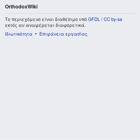
OrthodoxWiki
Το περιεχόμενο είναι διαθέσιμο υπό
GFDL / CC by-sa
εκτός αν αναφέρεται διαφορετικά.
Ιδιωτικότητα
Επιφάνεια εργασίας