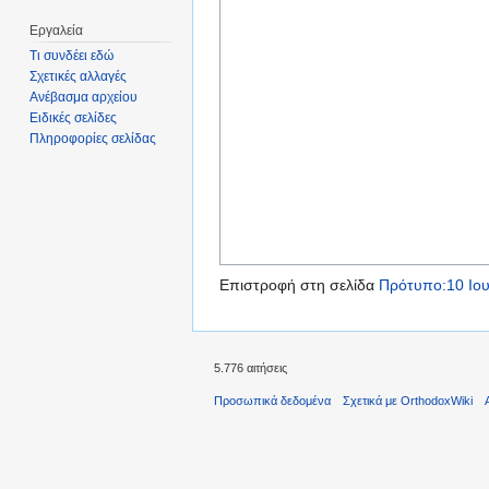
Εργαλεία
Τι συνδέει εδώ
Σχετικές αλλαγές
Ανέβασμα αρχείου
Ειδικές σελίδες
Πληροφορίες σελίδας
Επιστροφή στη σελίδα
Πρότυπο:10 Ιου
5.776 αιτήσεις
Προσωπικά δεδομένα
Σχετικά με OrthodoxWiki