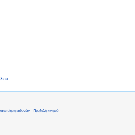
λίου
.
Αποποίηση ευθυνών
Προβολή κινητού