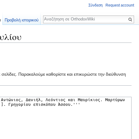
Σύνδεση
Request account
Αναζήτηση
α
Προβολή ιστορικού
υλίου
ε σελίδες. Παρακαλούμε καθορίστε και επικυρώστε την διεύθυνση