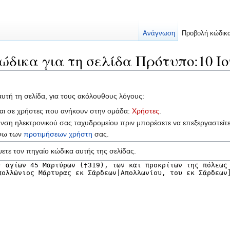
Ανάγνωση
Προβολή κώδικ
ώδικα για τη σελίδα Πρότυπο:10 Ιο
αυτή τη σελίδα, για τους ακόλουθους λόγους:
ται σε χρήστες που ανήκουν στην ομάδα:
Χρήστες
.
υνση ηλεκτρονικού σας ταχυδρομείου πριν μπορέσετε να επεξεργαστείτ
έσω των
προτιμήσεων χρήστη
σας.
ετε τον πηγαίο κώδικα αυτής της σελίδας.